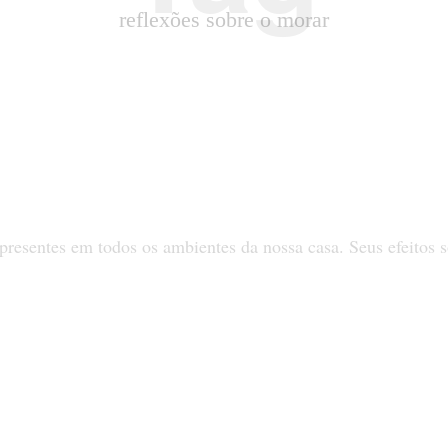
reflexões sobre o morar
 presentes em todos os ambientes da nossa casa. Seus efeitos 