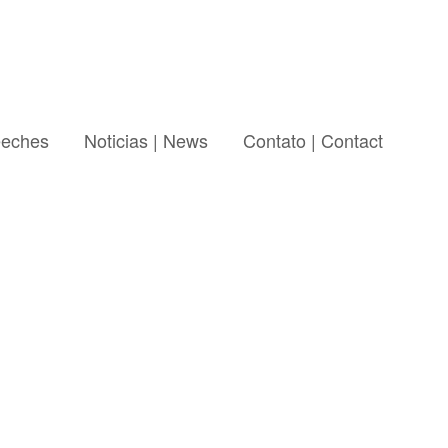
eeches
Noticias | News
Contato | Contact