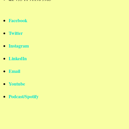
Facebook
Twitter
Instagram
LinkedIn
Email
Youtube
Podcast/Spotify