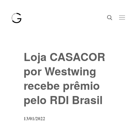
Loja CASACOR
por Westwing
recebe prêmio
pelo RDI Brasil
13/01/2022