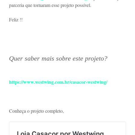
parceria que tornaram esse projeto possível.
Feliz !!
Quer saber mais sobre este projeto?
https://www.westwing.com.br/casacor-westwing/
Conheça o projeto completo,