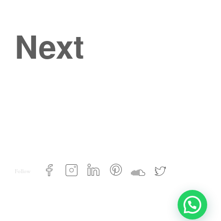
Next
Follow