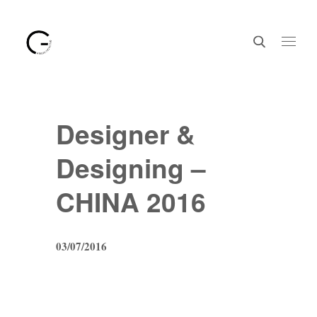
Designer &
Designing –
CHINA 2016
03/07/2016