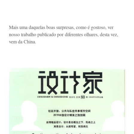
Mais uma daquelas boas surpresas, como é gostoso, ver
nosso trabalho publicado por diferentes olhares, desta vez,
vem da China.