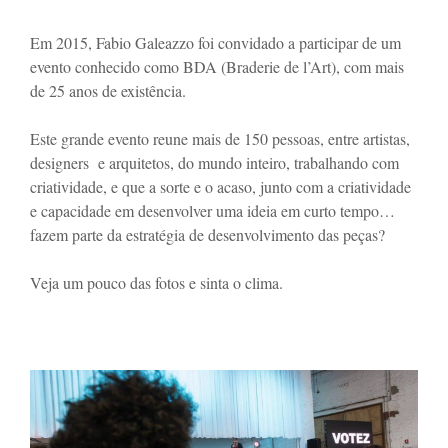
Em 2015, Fabio Galeazzo foi convidado a participar de um
evento conhecido como BDA (Braderie de l’Art), com mais
de 25 anos de existência.
Este grande evento reune mais de 150 pessoas, entre artistas,
designers e arquitetos, do mundo inteiro, trabalhando com
criatividade, e que a sorte e o acaso, junto com a criatividade
e capacidade em desenvolver uma ideia em curto tempo…
fazem parte da estratégia de desenvolvimento das peças?
Veja um pouco das fotos e sinta o clima.