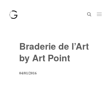
Braderie de l’Art
by Art Point
04/01/2016